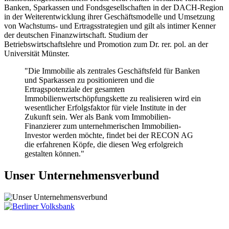
Banken, Sparkassen und Fondsgesellschaften in der DACH-Region
in der Weiterentwicklung ihrer Geschäftsmodelle und Umsetzung
von Wachstums- und Ertragsstrategien und gilt als intimer Kenner
der deutschen Finanzwirtschaft. Studium der
Betriebswirtschaftslehre und Promotion zum Dr. rer. pol. an der
Universität Münster.
"Die Immobilie als zentrales Geschäftsfeld für Banken
und Sparkassen zu positionieren und die
Ertragspotenziale der gesamten
Immobilienwertschöpfungskette zu realisieren wird ein
wesentlicher Erfolgsfaktor für viele Institute in der
Zukunft sein. Wer als Bank vom Immobilien-
Finanzierer zum unternehmerischen Immobilien-
Investor werden möchte, findet bei der RECON AG
die erfahrenen Köpfe, die diesen Weg erfolgreich
gestalten können."
Unser Unternehmensverbund