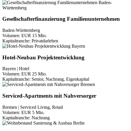
Gesellschafterfinanzierung Familienunternehmen
Baden-Württemberg
Volumen:
EUR 15 Mio.
Kapitaltranche:
Privatdarlehen
Hotel-Neubau Projektentwicklung
Bayern | Hotel
Volumen:
EUR 25 Mio.
Kapitaltranche:
Senior, Nachrang, Eigenkapital
Serviced-Apartments mit Nahversorger
Bremen | Serviced Living, Retail
Volumen:
EUR 5 Mio.
Kapitaltranche:
Nachrang