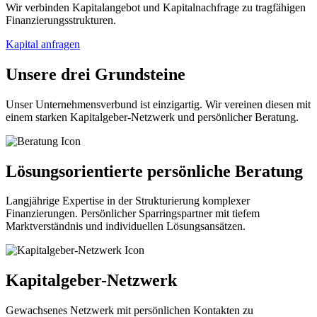
Wir verbinden Kapitalangebot und Kapitalnachfrage zu tragfähigen
Finanzierungsstrukturen.
Kapital anfragen
Unsere drei Grundsteine
Unser Unternehmensverbund ist einzigartig. Wir vereinen diesen mit
einem starken Kapitalgeber-Netzwerk und persönlicher Beratung.
Lösungsorientierte persönliche Beratung
Langjährige Expertise in der Strukturierung komplexer
Finanzierungen. Persönlicher Sparringspartner mit tiefem
Marktverständnis und individuellen Lösungsansätzen.
Kapitalgeber-Netzwerk
Gewachsenes Netzwerk mit persönlichen Kontakten zu