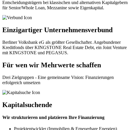
Entscheidungsträgern bei klassischen und alternativen Kapitalgebern
für Senior/Whole Loan, Mezzanine sowie Eigenkapital.
Einzigartiger Unternehmensverbund
Berliner Volksbank eG als größter Gesellschafter. Angebundener
Kreditfonds über KINGSTONE Real Estate Debt, ein Joint Venture
mit KINGSTONE und PEGASUS.
Für wen wir Mehrwerte schaffen
Drei Zielgruppen - Eine gemeinsame Vision: Finanzierungen
erfolgreich umsetzen
Kapitalsuchende
Wir strukturieren und platzieren Ihre Finanzierung
Projektentwickler (Immobilien & Erneuerbare Energien)