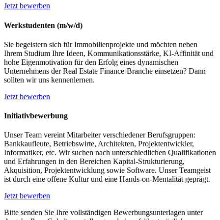
Jetzt bewerben
Werkstudenten (m/w/d)
Sie begeistern sich für Immobilienprojekte und möchten neben
Ihrem Studium Ihre Ideen, Kommunikationsstärke, KI-Affinität und
hohe Eigenmotivation für den Erfolg eines dynamischen
Unternehmens der Real Estate Finance-Branche einsetzen? Dann
sollten wir uns kennenlernen.
Jetzt bewerben
Initiativbewerbung
Unser Team vereint Mitarbeiter verschiedener Berufsgruppen:
Bankkaufleute, Betriebswirte, Architekten, Projektentwickler,
Informatiker, etc. Wir suchen nach unterschiedlichen Qualifikationen
und Erfahrungen in den Bereichen Kapital-Strukturierung,
Akquisition, Projektentwicklung sowie Software. Unser Teamgeist
ist durch eine offene Kultur und eine Hands-on-Mentalität geprägt.
Jetzt bewerben
Bitte senden Sie Ihre vollständigen Bewerbungsunterlagen unter