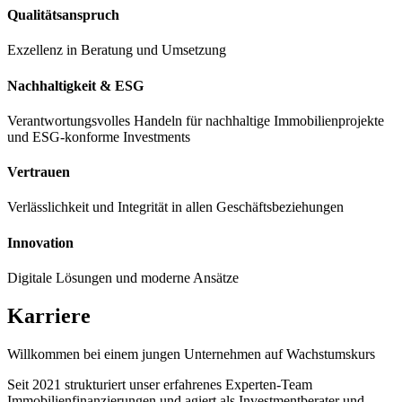
Qualitätsanspruch
Exzellenz in Beratung und Umsetzung
Nachhaltigkeit & ESG
Verantwortungsvolles Handeln für nachhaltige Immobilienprojekte
und ESG-konforme Investments
Vertrauen
Verlässlichkeit und Integrität in allen Geschäftsbeziehungen
Innovation
Digitale Lösungen und moderne Ansätze
Karriere
Willkommen bei einem jungen Unternehmen auf Wachstumskurs
Seit 2021 strukturiert unser erfahrenes Experten-Team
Immobilienfinanzierungen und agiert als Investmentberater und