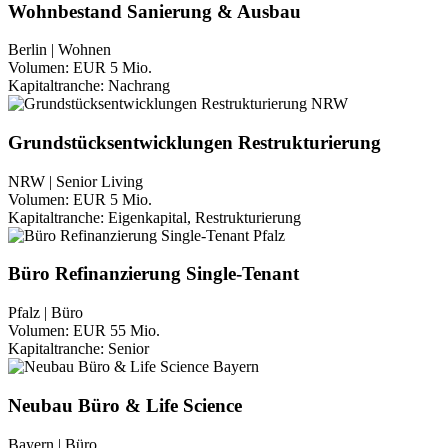
Wohnbestand Sanierung & Ausbau
Berlin | Wohnen
Volumen:
EUR 5 Mio.
Kapitaltranche:
Nachrang
Grundstücksentwicklungen Restrukturierung
NRW | Senior Living
Volumen:
EUR 5 Mio.
Kapitaltranche:
Eigenkapital, Restrukturierung
Büro Refinanzierung Single-Tenant
Pfalz | Büro
Volumen:
EUR 55 Mio.
Kapitaltranche:
Senior
Neubau Büro & Life Science
Bayern | Büro