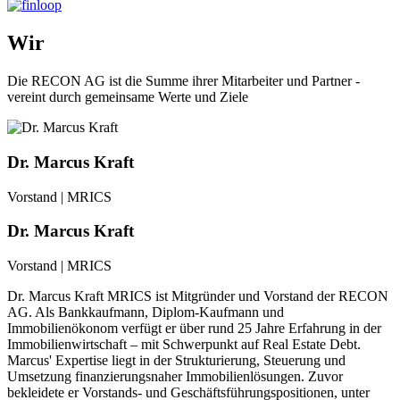
Wir
Die RECON AG ist die Summe ihrer Mitarbeiter und Partner -
vereint durch gemeinsame Werte und Ziele
Dr. Marcus Kraft
Vorstand | MRICS
Dr. Marcus Kraft
Vorstand | MRICS
Dr. Marcus Kraft MRICS ist Mitgründer und Vorstand der RECON
AG. Als Bankkaufmann, Diplom-Kaufmann und
Immobilienökonom verfügt er über rund 25 Jahre Erfahrung in der
Immobilienwirtschaft – mit Schwerpunkt auf Real Estate Debt.
Marcus' Expertise liegt in der Strukturierung, Steuerung und
Umsetzung finanzierungsnaher Immobilienlösungen. Zuvor
bekleidete er Vorstands- und Geschäftsführungspositionen, unter