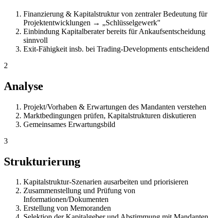
Finanzierung & Kapitalstruktur von zentraler Bedeutung für
Projektentwicklungen → „Schlüsselgewerk"
Einbindung Kapitalberater bereits für Ankaufsentscheidung
sinnvoll
Exit-Fähigkeit insb. bei Trading-Developments entscheidend
2
Analyse
Projekt/Vorhaben & Erwartungen des Mandanten verstehen
Marktbedingungen prüfen, Kapitalstrukturen diskutieren
Gemeinsames Erwartungsbild
3
Strukturierung
Kapitalstruktur-Szenarien ausarbeiten und priorisieren
Zusammenstellung und Prüfung von
Informationen/Dokumenten
Erstellung von Memoranden
Selektion der Kapitalgeber und Abstimmung mit Mandanten