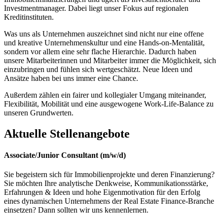
Investmentmanager. Dabei liegt unser Fokus auf regionalen
Kreditinstituten.
Was uns als Unternehmen auszeichnet sind nicht nur eine offene
und kreative Unternehmenskultur und eine Hands-on-Mentalität,
sondern vor allem eine sehr flache Hierarchie. Dadurch haben
unsere Mitarbeiterinnen und Mitarbeiter immer die Möglichkeit, sich
einzubringen und fühlen sich wertgeschätzt. Neue Ideen und
Ansätze haben bei uns immer eine Chance.
Außerdem zählen ein fairer und kollegialer Umgang miteinander,
Flexibilität, Mobilität und eine ausgewogene Work-Life-Balance zu
unseren Grundwerten.
Aktuelle Stellenangebote
Associate/Junior Consultant (m/w/d)
Sie begeistern sich für Immobilienprojekte und deren Finanzierung?
Sie möchten Ihre analytische Denkweise, Kommunikationsstärke,
Erfahrungen & Ideen und hohe Eigenmotivation für den Erfolg
eines dynamischen Unternehmens der Real Estate Finance-Branche
einsetzen? Dann sollten wir uns kennenlernen.