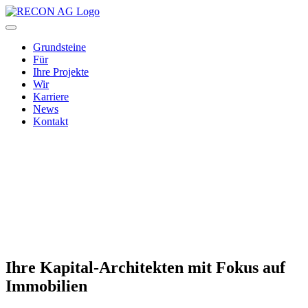
Grundsteine
Für
Ihre Projekte
Wir
Karriere
News
Kontakt
Ihre Kapital-Architekten mit Fokus auf
Immobilien