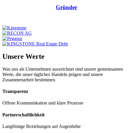
Gründer
Unsere Werte
Was uns als Unternehmen auszeichnet sind unsere gemeinsamen
Werte, die unser tägliches Handeln prägen und unsere
Zusammenarbeit bestimmen.
Transparenz
Offene Kommunikation und klare Prozesse
Partnerschaftlichkeit
Langfristige Beziehungen auf Augenhöhe