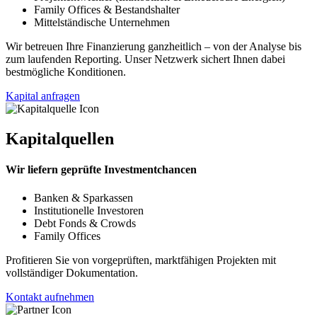
Family Offices & Bestandshalter
Mittelständische Unternehmen
Wir betreuen Ihre Finanzierung ganzheitlich – von der Analyse bis
zum laufenden Reporting. Unser Netzwerk sichert Ihnen dabei
bestmögliche Konditionen.
Kapital anfragen
Kapitalquellen
Wir liefern geprüfte Investmentchancen
Banken & Sparkassen
Institutionelle Investoren
Debt Fonds & Crowds
Family Offices
Profitieren Sie von vorgeprüften, marktfähigen Projekten mit
vollständiger Dokumentation.
Kontakt aufnehmen