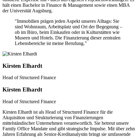
hält einen Bachelor in Finance & Management sowie einen MBA
der Universität Augsburg.
"Immobilien prägen jeden Aspekt unseres Alltags: Sie
sind Wohnraum, Arbeitsplatz und Ort der Begegnung –
ob im Büro, beim Einkaufen oder in Kulturstätten wie
Museen und Hotels. Die Finanzierung dieser zentralen
Lebensbereiche ist meine Berufung."
Kirsten Elhardt
Head of Structured Finance
Kirsten Elhardt
Head of Structured Finance
Kirsten Elhardt ist als Head of Structured Finance für die
Akquisition und Strukturierung von Finanzierungen
mittelständischer Unternehmen verantwortlich. Sie betreut unsere
Family Office Mandate und gibt strategische Impulse. Mit über zehn
Jahren Erfahrung als Senior-Kreditanalystin bringt sie umfassende