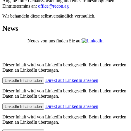
Angabe Ihrer Gehaltsvorstellung und eines frühestmöglichen
Eintrittstermins an:
office@recon.ag
Wir behandeln diese selbstverständlich vertraulich.
News
Neues von uns finden Sie auf
Dieser Inhalt wird von LinkedIn bereitgestellt. Beim Laden werden
Daten an LinkedIn übertragen.
Direkt auf LinkedIn ansehen
LinkedIn-Inhalte laden
Dieser Inhalt wird von LinkedIn bereitgestellt. Beim Laden werden
Daten an LinkedIn übertragen.
Direkt auf LinkedIn ansehen
LinkedIn-Inhalte laden
Dieser Inhalt wird von LinkedIn bereitgestellt. Beim Laden werden
Daten an LinkedIn übertragen.