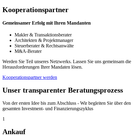
Kooperationspartner
Gemeinsamer Erfolg mit Ihren Mandanten
Makler & Transaktionsberater
Architekten & Projektmanager
Steuerberater & Rechtsanwälte
M&A-Berater
Werden Sie Teil unseres Netzwerks. Lassen Sie uns gemeinsam die
Herausforderungen Ihrer Mandaten lösen.
Kooperationspartner werden
Unser transparenter Beratungsprozess
Von der ersten Idee bis zum Abschluss - Wir begleiten Sie über den
gesamten Investment- und Finanzierungszyklus
1
Ankauf