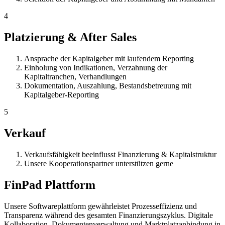
4
Platzierung & After Sales
Ansprache der Kapitalgeber mit laufendem Reporting
Einholung von Indikationen, Verzahnung der
Kapitaltranchen, Verhandlungen
Dokumentation, Auszahlung, Bestandsbetreuung mit
Kapitalgeber-Reporting
5
Verkauf
Verkaufsfähigkeit beeinflusst Finanzierung & Kapitalstruktur
Unsere Kooperationspartner unterstützen gerne
FinPad Plattform
Unsere Softwareplattform gewährleistet Prozesseffizienz und
Transparenz während des gesamten Finanzierungszyklus. Digitale
Kollaboration, Dokumentenverwaltung und Marktplatzanbindung in