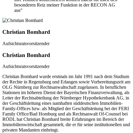
besonderen Reiz meiner Funktion in der RECON AG
aus"
Christian Bomhard
Aufsichtsratsvorsitzender
Christian Bomhard
Aufsichtsratsvorsitzender
Christian Bomhard wurde erstmals im Jahr 1991 nach dem Studium
der Rechte in Regensburg und Erlangen sowie Vorbereitungszeit am
OLG Nürnberg zur Rechtsanwaltschaft zugelassen. In beruflichen
Stationen im höheren Dienst der Bayerischen Finanzverwaltung, als
Leiter der Rechtsabteilung der Nürnberger Hypothekenbank AG, in
der Geschäftsleitung eines namhaften süddeutschen Immobilien-
Family-Offices bzw. als Mitglied der Geschäftsleitung bei der FERI
Family Office/Bad Homburg und als Rechtsanwalt Of-Counsel bei
RÖDL hat Christian Bomhard breite Erfahrungen im Bereich der
Immobilienwirtschaft gesammelt, die er für seine institutionellen und
privaten Mandanten einbringt.