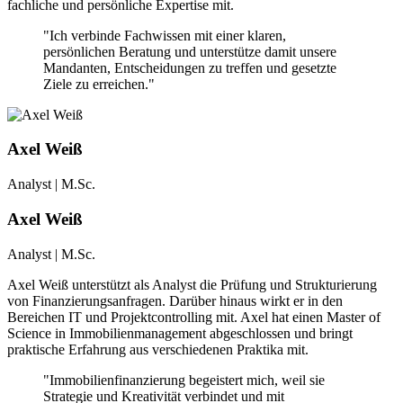
fachliche und persönliche Expertise mit.
"Ich verbinde Fachwissen mit einer klaren,
persönlichen Beratung und unterstütze damit unsere
Mandanten, Entscheidungen zu treffen und gesetzte
Ziele zu erreichen."
Axel Weiß
Analyst | M.Sc.
Axel Weiß
Analyst | M.Sc.
Axel Weiß unterstützt als Analyst die Prüfung und Strukturierung
von Finanzierungsanfragen. Darüber hinaus wirkt er in den
Bereichen IT und Projektcontrolling mit. Axel hat einen Master of
Science in Immobilienmanagement abgeschlossen und bringt
praktische Erfahrung aus verschiedenen Praktika mit.
"Immobilienfinanzierung begeistert mich, weil sie
Strategie und Kreativität verbindet und mit