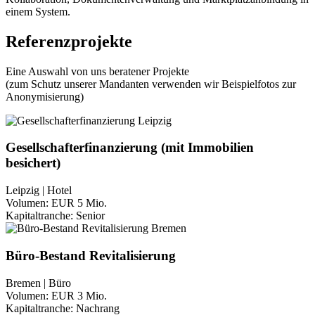
einem System.
Referenzprojekte
Eine Auswahl von uns beratener Projekte
(zum Schutz unserer Mandanten verwenden wir Beispielfotos zur
Anonymisierung)
Gesellschafterfinanzierung (mit Immobilien
besichert)
Leipzig | Hotel
Volumen:
EUR 5 Mio.
Kapitaltranche:
Senior
Büro-Bestand Revitalisierung
Bremen | Büro
Volumen:
EUR 3 Mio.
Kapitaltranche:
Nachrang