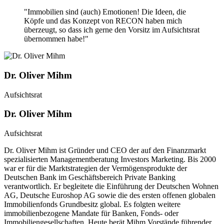
"Immobilien sind (auch) Emotionen! Die Ideen, die
Köpfe und das Konzept von RECON haben mich
überzeugt, so dass ich gerne den Vorsitz im Aufsichtsrat
übernommen habe!"
Dr. Oliver Mihm
Aufsichtsrat
Dr. Oliver Mihm
Aufsichtsrat
Dr. Oliver Mihm ist Gründer und CEO der auf den Finanzmarkt
spezialisierten Managementberatung Investors Marketing. Bis 2000
war er für die Marktstrategien der Vermögensprodukte der
Deutschen Bank im Geschäftsbereich Private Banking
verantwortlich. Er begleitete die Einführung der Deutschen Wohnen
AG, Deutsche Euroshop AG sowie die des ersten offenen globalen
Immobilienfonds Grundbesitz global. Es folgten weitere
immobilienbezogene Mandate für Banken, Fonds- oder
Immobiliengesellschaften. Heute berät Mihm Vorstände führender