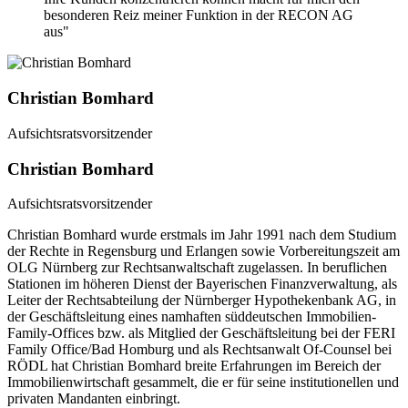
besonderen Reiz meiner Funktion in der RECON AG
aus"
Christian Bomhard
Aufsichtsratsvorsitzender
Christian Bomhard
Aufsichtsratsvorsitzender
Christian Bomhard wurde erstmals im Jahr 1991 nach dem Studium
der Rechte in Regensburg und Erlangen sowie Vorbereitungszeit am
OLG Nürnberg zur Rechtsanwaltschaft zugelassen. In beruflichen
Stationen im höheren Dienst der Bayerischen Finanzverwaltung, als
Leiter der Rechtsabteilung der Nürnberger Hypothekenbank AG, in
der Geschäftsleitung eines namhaften süddeutschen Immobilien-
Family-Offices bzw. als Mitglied der Geschäftsleitung bei der FERI
Family Office/Bad Homburg und als Rechtsanwalt Of-Counsel bei
RÖDL hat Christian Bomhard breite Erfahrungen im Bereich der
Immobilienwirtschaft gesammelt, die er für seine institutionellen und
privaten Mandanten einbringt.