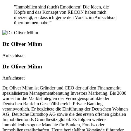
"Immobilien sind (auch) Emotionen! Die Ideen, die
Köpfe und das Konzept von RECON haben mich
überzeugt, so dass ich gerne den Vorsitz im Aufsichtsrat
übernommen habe!"
Dr. Oliver Mihm
Aufsichtsrat
Dr. Oliver Mihm
Aufsichtsrat
Dr. Oliver Mihm ist Gründer und CEO der auf den Finanzmarkt
spezialisierten Managementberatung Investors Marketing. Bis 2000
war er für die Marktstrategien der Vermögensprodukte der
Deutschen Bank im Geschäftsbereich Private Banking
verantwortlich. Er begleitete die Einführung der Deutschen Wohnen
AG, Deutsche Euroshop AG sowie die des ersten offenen globalen
Immobilienfonds Grundbesitz global. Es folgten weitere
immobilienbezogene Mandate für Banken, Fonds- oder
Immobiliengesellschaften. Heute berät Mihm Vorstände führender