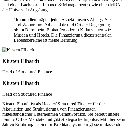
hält einen Bachelor in Finance & Management sowie einen MBA
der Universität Augsburg.
"Immobilien prägen jeden Aspekt unseres Alltags: Sie
sind Wohnraum, Arbeitsplatz und Ort der Begegnung –
ob im Büro, beim Einkaufen oder in Kulturstätten wie
Museen und Hotels. Die Finanzierung dieser zentralen
Lebensbereiche ist meine Berufung."
Kirsten Elhardt
Head of Structured Finance
Kirsten Elhardt
Head of Structured Finance
Kirsten Elhardt ist als Head of Structured Finance für die
Akquisition und Strukturierung von Finanzierungen
mittelständischer Unternehmen verantwortlich. Sie betreut unsere
Family Office Mandate und gibt strategische Impulse. Mit über zehn
Jahren Erfahrung als Senior-Kreditanalystin bringt sie umfassende