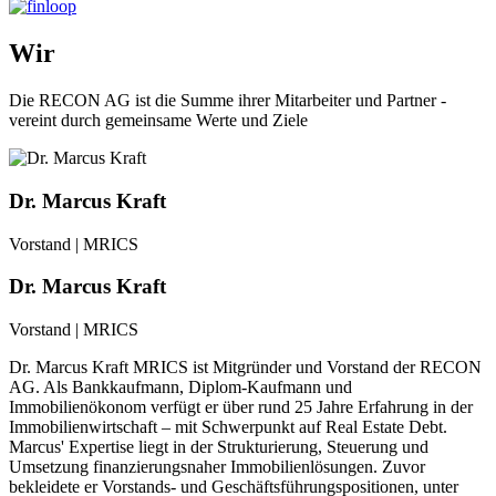
Wir
Die RECON AG ist die Summe ihrer Mitarbeiter und Partner -
vereint durch gemeinsame Werte und Ziele
Dr. Marcus Kraft
Vorstand | MRICS
Dr. Marcus Kraft
Vorstand | MRICS
Dr. Marcus Kraft MRICS ist Mitgründer und Vorstand der RECON
AG. Als Bankkaufmann, Diplom-Kaufmann und
Immobilienökonom verfügt er über rund 25 Jahre Erfahrung in der
Immobilienwirtschaft – mit Schwerpunkt auf Real Estate Debt.
Marcus' Expertise liegt in der Strukturierung, Steuerung und
Umsetzung finanzierungsnaher Immobilienlösungen. Zuvor
bekleidete er Vorstands- und Geschäftsführungspositionen, unter