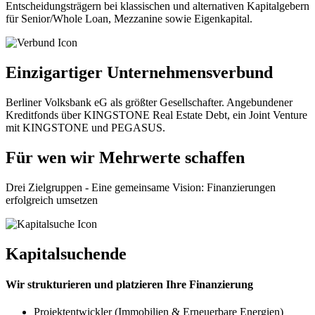
Entscheidungsträgern bei klassischen und alternativen Kapitalgebern
für Senior/Whole Loan, Mezzanine sowie Eigenkapital.
Einzigartiger Unternehmensverbund
Berliner Volksbank eG als größter Gesellschafter. Angebundener
Kreditfonds über KINGSTONE Real Estate Debt, ein Joint Venture
mit KINGSTONE und PEGASUS.
Für wen wir Mehrwerte schaffen
Drei Zielgruppen - Eine gemeinsame Vision: Finanzierungen
erfolgreich umsetzen
Kapitalsuchende
Wir strukturieren und platzieren Ihre Finanzierung
Projektentwickler (Immobilien & Erneuerbare Energien)