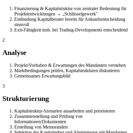
Finanzierung & Kapitalstruktur von zentraler Bedeutung für
Projektentwicklungen → „Schlüsselgewerk"
Einbindung Kapitalberater bereits für Ankaufsentscheidung
sinnvoll
Exit-Fähigkeit insb. bei Trading-Developments entscheidend
2
Analyse
Projekt/Vorhaben & Erwartungen des Mandanten verstehen
Marktbedingungen prüfen, Kapitalstrukturen diskutieren
Gemeinsames Erwartungsbild
3
Strukturierung
Kapitalstruktur-Szenarien ausarbeiten und priorisieren
Zusammenstellung und Prüfung von
Informationen/Dokumenten
Erstellung von Memoranden
Selektion der Kapitalgeber und Abstimmung mit Mandanten