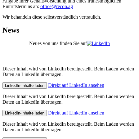
Angabe Ihrer Gehaltsvorstellung und eines frühestmöglichen
Eintrittstermins an:
office@recon.ag
Wir behandeln diese selbstverständlich vertraulich.
News
Neues von uns finden Sie auf
Dieser Inhalt wird von LinkedIn bereitgestellt. Beim Laden werden
Daten an LinkedIn übertragen.
Direkt auf LinkedIn ansehen
LinkedIn-Inhalte laden
Dieser Inhalt wird von LinkedIn bereitgestellt. Beim Laden werden
Daten an LinkedIn übertragen.
Direkt auf LinkedIn ansehen
LinkedIn-Inhalte laden
Dieser Inhalt wird von LinkedIn bereitgestellt. Beim Laden werden
Daten an LinkedIn übertragen.