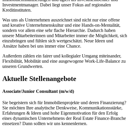
Investmentmanager. Dabei liegt unser Fokus auf regionalen
Kreditinstituten.
Was uns als Unternehmen auszeichnet sind nicht nur eine offene
und kreative Unternehmenskultur und eine Hands-on-Mentalität,
sondern vor allem eine sehr flache Hierarchie. Dadurch haben
unsere Mitarbeiterinnen und Mitarbeiter immer die Möglichkeit, sich
einzubringen und fühlen sich wertgeschätzt. Neue Ideen und
Ansätze haben bei uns immer eine Chance.
Außerdem zählen ein fairer und kollegialer Umgang miteinander,
Flexibilität, Mobilität und eine ausgewogene Work-Life-Balance zu
unseren Grundwerten.
Aktuelle Stellenangebote
Associate/Junior Consultant (m/w/d)
Sie begeistern sich für Immobilienprojekte und deren Finanzierung?
Sie möchten Ihre analytische Denkweise, Kommunikationsstärke,
Erfahrungen & Ideen und hohe Eigenmotivation für den Erfolg
eines dynamischen Unternehmens der Real Estate Finance-Branche
einsetzen? Dann sollten wir uns kennenlernen.