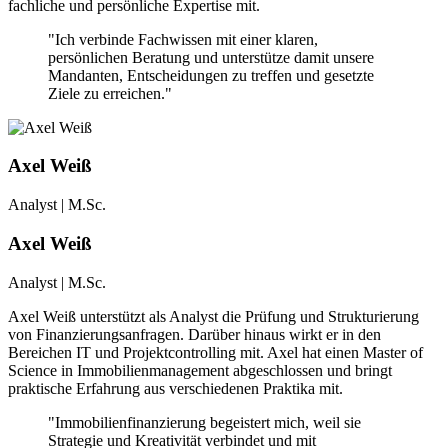
fachliche und persönliche Expertise mit.
"Ich verbinde Fachwissen mit einer klaren,
persönlichen Beratung und unterstütze damit unsere
Mandanten, Entscheidungen zu treffen und gesetzte
Ziele zu erreichen."
Axel Weiß
Analyst | M.Sc.
Axel Weiß
Analyst | M.Sc.
Axel Weiß unterstützt als Analyst die Prüfung und Strukturierung
von Finanzierungsanfragen. Darüber hinaus wirkt er in den
Bereichen IT und Projektcontrolling mit. Axel hat einen Master of
Science in Immobilienmanagement abgeschlossen und bringt
praktische Erfahrung aus verschiedenen Praktika mit.
"Immobilienfinanzierung begeistert mich, weil sie
Strategie und Kreativität verbindet und mit