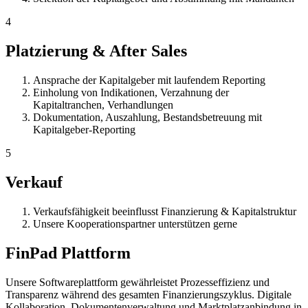
4
Platzierung & After Sales
Ansprache der Kapitalgeber mit laufendem Reporting
Einholung von Indikationen, Verzahnung der
Kapitaltranchen, Verhandlungen
Dokumentation, Auszahlung, Bestandsbetreuung mit
Kapitalgeber-Reporting
5
Verkauf
Verkaufsfähigkeit beeinflusst Finanzierung & Kapitalstruktur
Unsere Kooperationspartner unterstützen gerne
FinPad Plattform
Unsere Softwareplattform gewährleistet Prozesseffizienz und
Transparenz während des gesamten Finanzierungszyklus. Digitale
Kollaboration, Dokumentenverwaltung und Marktplatzanbindung in