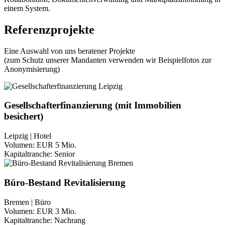
einem System.
Referenzprojekte
Eine Auswahl von uns beratener Projekte
(zum Schutz unserer Mandanten verwenden wir Beispielfotos zur
Anonymisierung)
Gesellschafterfinanzierung (mit Immobilien
besichert)
Leipzig | Hotel
Volumen:
EUR 5 Mio.
Kapitaltranche:
Senior
Büro-Bestand Revitalisierung
Bremen | Büro
Volumen:
EUR 3 Mio.
Kapitaltranche:
Nachrang