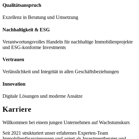
Qualitätsanspruch
Exzellenz in Beratung und Umsetzung
Nachhaltigkeit & ESG
Verantwortungsvolles Handeln für nachhaltige Immobilienprojekte
und ESG-konforme Investments
Vertrauen
Verlässlichkeit und Integrität in allen Geschäftsbeziehungen
Innovation
Digitale Lösungen und moderne Ansätze
Karriere
Willkommen bei einem jungen Unternehmen auf Wachstumskurs
Seit 2021 strukturiert unser erfahrenes Experten-Team
Immobilienfinanzierungen und agiert als Investmentberater und