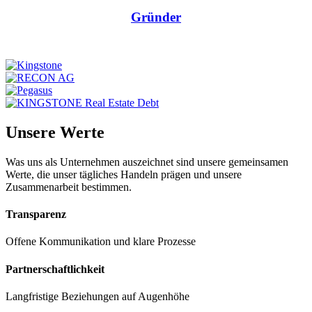
Gründer
Unsere Werte
Was uns als Unternehmen auszeichnet sind unsere gemeinsamen
Werte, die unser tägliches Handeln prägen und unsere
Zusammenarbeit bestimmen.
Transparenz
Offene Kommunikation und klare Prozesse
Partnerschaftlichkeit
Langfristige Beziehungen auf Augenhöhe