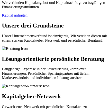
Wir verbinden Kapitalangebot und Kapitalnachfrage zu tragfähigen
Finanzierungsstrukturen.
Kapital anfragen
Unsere drei Grundsteine
Unser Unternehmensverbund ist einzigartig. Wir vereinen diesen mit
einem starken Kapitalgeber-Netzwerk und persönlicher Beratung.
Lösungsorientierte persönliche Beratung
Langjährige Expertise in der Strukturierung komplexer
Finanzierungen. Persönlicher Sparringspartner mit tiefem
Marktverständnis und individuellen Lösungsansätzen.
Kapitalgeber-Netzwerk
Gewachsenes Netzwerk mit persönlichen Kontakten zu