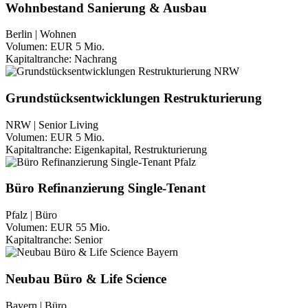
Wohnbestand Sanierung & Ausbau
Berlin | Wohnen
Volumen:
EUR 5 Mio.
Kapitaltranche:
Nachrang
Grundstücksentwicklungen Restrukturierung
NRW | Senior Living
Volumen:
EUR 5 Mio.
Kapitaltranche:
Eigenkapital, Restrukturierung
Büro Refinanzierung Single-Tenant
Pfalz | Büro
Volumen:
EUR 55 Mio.
Kapitaltranche:
Senior
Neubau Büro & Life Science
Bayern | Büro