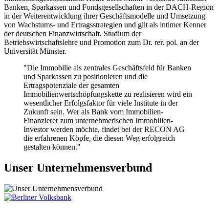
Banken, Sparkassen und Fondsgesellschaften in der DACH-Region
in der Weiterentwicklung ihrer Geschäftsmodelle und Umsetzung
von Wachstums- und Ertragsstrategien und gilt als intimer Kenner
der deutschen Finanzwirtschaft. Studium der
Betriebswirtschaftslehre und Promotion zum Dr. rer. pol. an der
Universität Münster.
"Die Immobilie als zentrales Geschäftsfeld für Banken
und Sparkassen zu positionieren und die
Ertragspotenziale der gesamten
Immobilienwertschöpfungskette zu realisieren wird ein
wesentlicher Erfolgsfaktor für viele Institute in der
Zukunft sein. Wer als Bank vom Immobilien-
Finanzierer zum unternehmerischen Immobilien-
Investor werden möchte, findet bei der RECON AG
die erfahrenen Köpfe, die diesen Weg erfolgreich
gestalten können."
Unser Unternehmensverbund