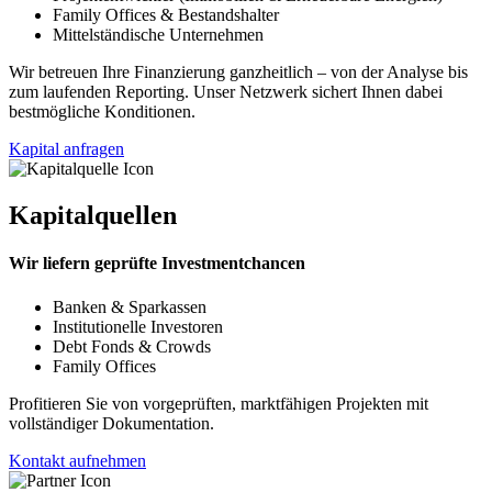
Family Offices & Bestandshalter
Mittelständische Unternehmen
Wir betreuen Ihre Finanzierung ganzheitlich – von der Analyse bis
zum laufenden Reporting. Unser Netzwerk sichert Ihnen dabei
bestmögliche Konditionen.
Kapital anfragen
Kapitalquellen
Wir liefern geprüfte Investmentchancen
Banken & Sparkassen
Institutionelle Investoren
Debt Fonds & Crowds
Family Offices
Profitieren Sie von vorgeprüften, marktfähigen Projekten mit
vollständiger Dokumentation.
Kontakt aufnehmen