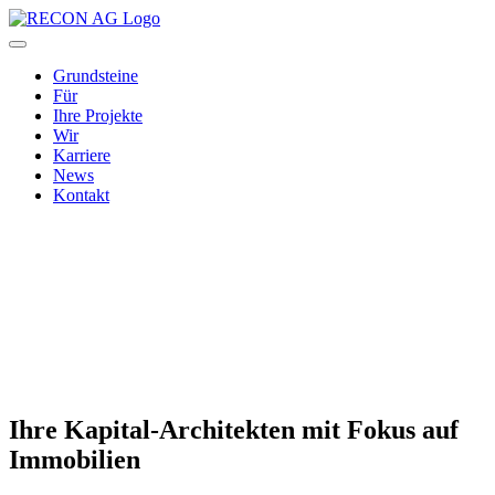
Grundsteine
Für
Ihre Projekte
Wir
Karriere
News
Kontakt
Ihre Kapital-Architekten mit Fokus auf
Immobilien