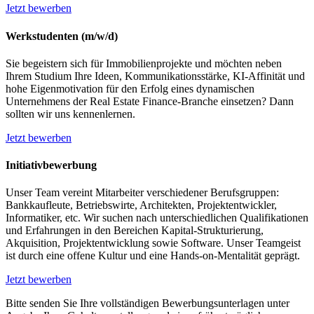
Jetzt bewerben
Werkstudenten (m/w/d)
Sie begeistern sich für Immobilienprojekte und möchten neben
Ihrem Studium Ihre Ideen, Kommunikationsstärke, KI-Affinität und
hohe Eigenmotivation für den Erfolg eines dynamischen
Unternehmens der Real Estate Finance-Branche einsetzen? Dann
sollten wir uns kennenlernen.
Jetzt bewerben
Initiativbewerbung
Unser Team vereint Mitarbeiter verschiedener Berufsgruppen:
Bankkaufleute, Betriebswirte, Architekten, Projektentwickler,
Informatiker, etc. Wir suchen nach unterschiedlichen Qualifikationen
und Erfahrungen in den Bereichen Kapital-Strukturierung,
Akquisition, Projektentwicklung sowie Software. Unser Teamgeist
ist durch eine offene Kultur und eine Hands-on-Mentalität geprägt.
Jetzt bewerben
Bitte senden Sie Ihre vollständigen Bewerbungsunterlagen unter