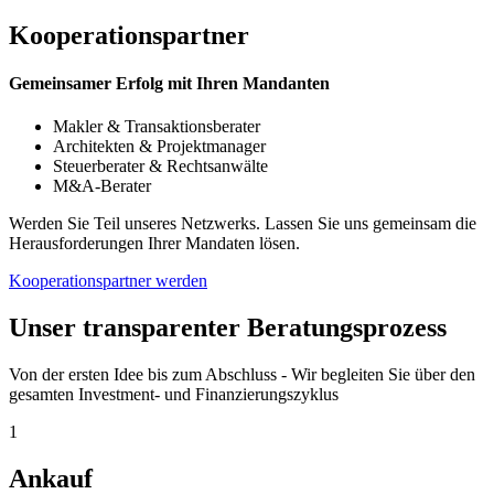
Kooperationspartner
Gemeinsamer Erfolg mit Ihren Mandanten
Makler & Transaktionsberater
Architekten & Projektmanager
Steuerberater & Rechtsanwälte
M&A-Berater
Werden Sie Teil unseres Netzwerks. Lassen Sie uns gemeinsam die
Herausforderungen Ihrer Mandaten lösen.
Kooperationspartner werden
Unser transparenter Beratungsprozess
Von der ersten Idee bis zum Abschluss - Wir begleiten Sie über den
gesamten Investment- und Finanzierungszyklus
1
Ankauf