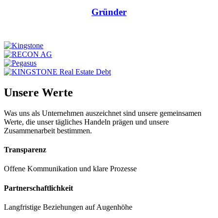
Gründer
Unsere Werte
Was uns als Unternehmen auszeichnet sind unsere gemeinsamen
Werte, die unser tägliches Handeln prägen und unsere
Zusammenarbeit bestimmen.
Transparenz
Offene Kommunikation und klare Prozesse
Partnerschaftlichkeit
Langfristige Beziehungen auf Augenhöhe