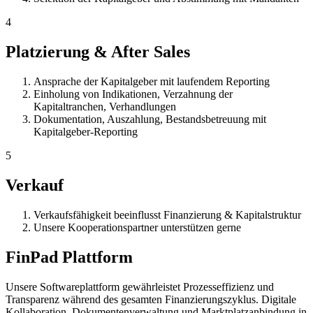
4
Platzierung & After Sales
Ansprache der Kapitalgeber mit laufendem Reporting
Einholung von Indikationen, Verzahnung der
Kapitaltranchen, Verhandlungen
Dokumentation, Auszahlung, Bestandsbetreuung mit
Kapitalgeber-Reporting
5
Verkauf
Verkaufsfähigkeit beeinflusst Finanzierung & Kapitalstruktur
Unsere Kooperationspartner unterstützen gerne
FinPad Plattform
Unsere Softwareplattform gewährleistet Prozesseffizienz und
Transparenz während des gesamten Finanzierungszyklus. Digitale
Kollaboration, Dokumentenverwaltung und Marktplatzanbindung in