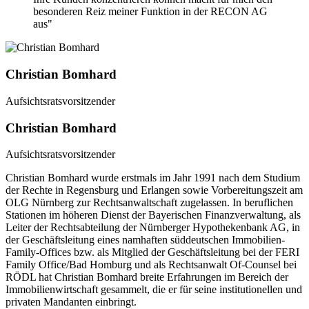
besonderen Reiz meiner Funktion in der RECON AG
aus"
Christian Bomhard
Aufsichtsratsvorsitzender
Christian Bomhard
Aufsichtsratsvorsitzender
Christian Bomhard wurde erstmals im Jahr 1991 nach dem Studium
der Rechte in Regensburg und Erlangen sowie Vorbereitungszeit am
OLG Nürnberg zur Rechtsanwaltschaft zugelassen. In beruflichen
Stationen im höheren Dienst der Bayerischen Finanzverwaltung, als
Leiter der Rechtsabteilung der Nürnberger Hypothekenbank AG, in
der Geschäftsleitung eines namhaften süddeutschen Immobilien-
Family-Offices bzw. als Mitglied der Geschäftsleitung bei der FERI
Family Office/Bad Homburg und als Rechtsanwalt Of-Counsel bei
RÖDL hat Christian Bomhard breite Erfahrungen im Bereich der
Immobilienwirtschaft gesammelt, die er für seine institutionellen und
privaten Mandanten einbringt.