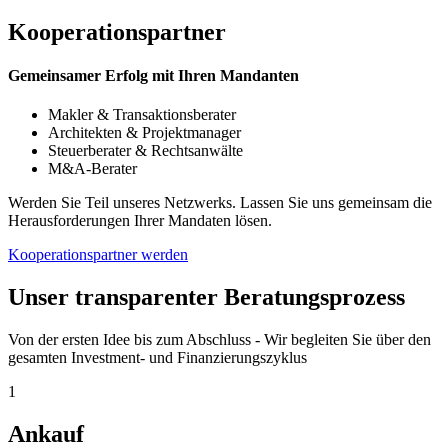
Kooperationspartner
Gemeinsamer Erfolg mit Ihren Mandanten
Makler & Transaktionsberater
Architekten & Projektmanager
Steuerberater & Rechtsanwälte
M&A-Berater
Werden Sie Teil unseres Netzwerks. Lassen Sie uns gemeinsam die
Herausforderungen Ihrer Mandaten lösen.
Kooperationspartner werden
Unser transparenter Beratungsprozess
Von der ersten Idee bis zum Abschluss - Wir begleiten Sie über den
gesamten Investment- und Finanzierungszyklus
1
Ankauf