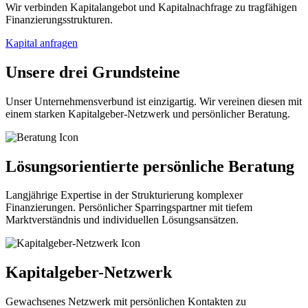
Wir verbinden Kapitalangebot und Kapitalnachfrage zu tragfähigen
Finanzierungsstrukturen.
Kapital anfragen
Unsere drei Grundsteine
Unser Unternehmensverbund ist einzigartig. Wir vereinen diesen mit
einem starken Kapitalgeber-Netzwerk und persönlicher Beratung.
Lösungsorientierte persönliche Beratung
Langjährige Expertise in der Strukturierung komplexer
Finanzierungen. Persönlicher Sparringspartner mit tiefem
Marktverständnis und individuellen Lösungsansätzen.
Kapitalgeber-Netzwerk
Gewachsenes Netzwerk mit persönlichen Kontakten zu