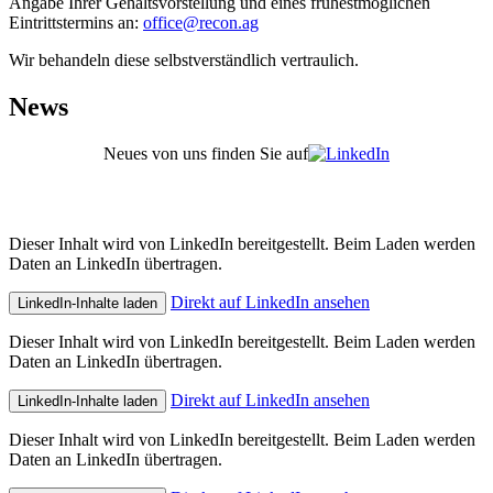
Angabe Ihrer Gehaltsvorstellung und eines frühestmöglichen
Eintrittstermins an:
office@recon.ag
Wir behandeln diese selbstverständlich vertraulich.
News
Neues von uns finden Sie auf
Dieser Inhalt wird von LinkedIn bereitgestellt. Beim Laden werden
Daten an LinkedIn übertragen.
Direkt auf LinkedIn ansehen
LinkedIn-Inhalte laden
Dieser Inhalt wird von LinkedIn bereitgestellt. Beim Laden werden
Daten an LinkedIn übertragen.
Direkt auf LinkedIn ansehen
LinkedIn-Inhalte laden
Dieser Inhalt wird von LinkedIn bereitgestellt. Beim Laden werden
Daten an LinkedIn übertragen.