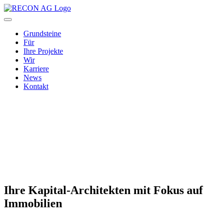
Grundsteine
Für
Ihre Projekte
Wir
Karriere
News
Kontakt
Ihre Kapital-Architekten mit Fokus auf
Immobilien