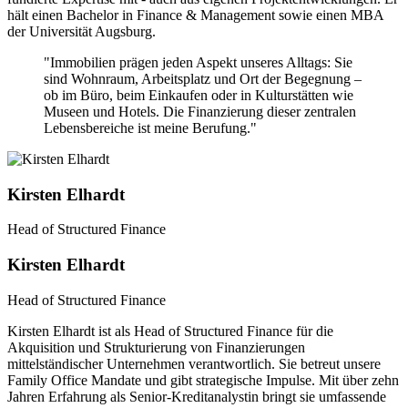
hält einen Bachelor in Finance & Management sowie einen MBA
der Universität Augsburg.
"Immobilien prägen jeden Aspekt unseres Alltags: Sie
sind Wohnraum, Arbeitsplatz und Ort der Begegnung –
ob im Büro, beim Einkaufen oder in Kulturstätten wie
Museen und Hotels. Die Finanzierung dieser zentralen
Lebensbereiche ist meine Berufung."
Kirsten Elhardt
Head of Structured Finance
Kirsten Elhardt
Head of Structured Finance
Kirsten Elhardt ist als Head of Structured Finance für die
Akquisition und Strukturierung von Finanzierungen
mittelständischer Unternehmen verantwortlich. Sie betreut unsere
Family Office Mandate und gibt strategische Impulse. Mit über zehn
Jahren Erfahrung als Senior-Kreditanalystin bringt sie umfassende