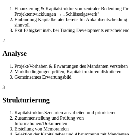
Finanzierung & Kapitalstruktur von zentraler Bedeutung für
Projektentwicklungen → „Schlüsselgewerk"
Einbindung Kapitalberater bereits für Ankaufsentscheidung
sinnvoll
Exit-Fähigkeit insb. bei Trading-Developments entscheidend
2
Analyse
Projekt/Vorhaben & Erwartungen des Mandanten verstehen
Marktbedingungen prüfen, Kapitalstrukturen diskutieren
Gemeinsames Erwartungsbild
3
Strukturierung
Kapitalstruktur-Szenarien ausarbeiten und priorisieren
Zusammenstellung und Prüfung von
Informationen/Dokumenten
Erstellung von Memoranden
Selektion der Kapitalgeber und Abstimmung mit Mandanten