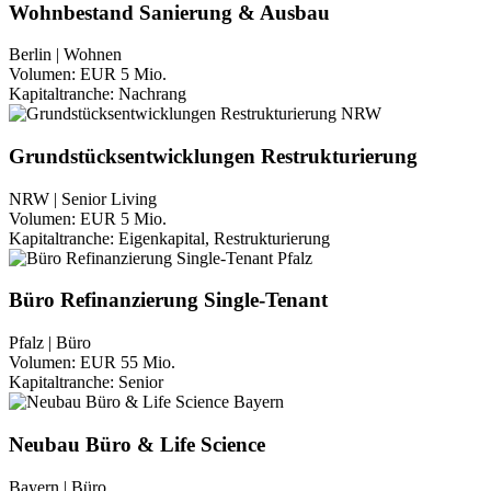
Wohnbestand Sanierung & Ausbau
Berlin | Wohnen
Volumen:
EUR 5 Mio.
Kapitaltranche:
Nachrang
Grundstücksentwicklungen Restrukturierung
NRW | Senior Living
Volumen:
EUR 5 Mio.
Kapitaltranche:
Eigenkapital, Restrukturierung
Büro Refinanzierung Single-Tenant
Pfalz | Büro
Volumen:
EUR 55 Mio.
Kapitaltranche:
Senior
Neubau Büro & Life Science
Bayern | Büro