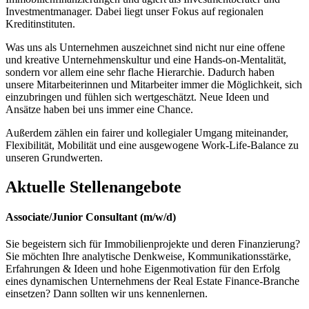
Investmentmanager. Dabei liegt unser Fokus auf regionalen
Kreditinstituten.
Was uns als Unternehmen auszeichnet sind nicht nur eine offene
und kreative Unternehmenskultur und eine Hands-on-Mentalität,
sondern vor allem eine sehr flache Hierarchie. Dadurch haben
unsere Mitarbeiterinnen und Mitarbeiter immer die Möglichkeit, sich
einzubringen und fühlen sich wertgeschätzt. Neue Ideen und
Ansätze haben bei uns immer eine Chance.
Außerdem zählen ein fairer und kollegialer Umgang miteinander,
Flexibilität, Mobilität und eine ausgewogene Work-Life-Balance zu
unseren Grundwerten.
Aktuelle Stellenangebote
Associate/Junior Consultant (m/w/d)
Sie begeistern sich für Immobilienprojekte und deren Finanzierung?
Sie möchten Ihre analytische Denkweise, Kommunikationsstärke,
Erfahrungen & Ideen und hohe Eigenmotivation für den Erfolg
eines dynamischen Unternehmens der Real Estate Finance-Branche
einsetzen? Dann sollten wir uns kennenlernen.