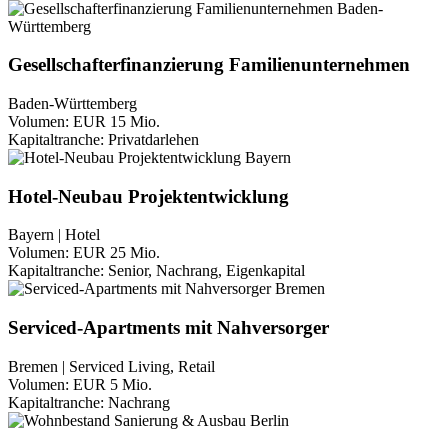
Gesellschafterfinanzierung Familienunternehmen
Baden-Württemberg
Volumen:
EUR 15 Mio.
Kapitaltranche:
Privatdarlehen
Hotel-Neubau Projektentwicklung
Bayern | Hotel
Volumen:
EUR 25 Mio.
Kapitaltranche:
Senior, Nachrang, Eigenkapital
Serviced-Apartments mit Nahversorger
Bremen | Serviced Living, Retail
Volumen:
EUR 5 Mio.
Kapitaltranche:
Nachrang