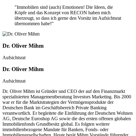
"Immobilien sind (auch) Emotionen! Die Ideen, die
Köpfe und das Konzept von RECON haben mich
überzeugt, so dass ich gerne den Vorsitz im Aufsichtsrat
übernommen habe!"
Dr. Oliver Mihm
Aufsichtsrat
Dr. Oliver Mihm
Aufsichtsrat
Dr. Oliver Mihm ist Gründer und CEO der auf den Finanzmarkt
spezialisierten Managementberatung Investors Marketing. Bis 2000
war er für die Marktstrategien der Vermögensprodukte der
Deutschen Bank im Geschäftsbereich Private Banking
verantwortlich. Er begleitete die Einführung der Deutschen Wohnen
AG, Deutsche Euroshop AG sowie die des ersten offenen globalen
Immobilienfonds Grundbesitz global. Es folgten weitere
immobilienbezogene Mandate für Banken, Fonds- oder
Immobiliengesellschaften. Heute berät Mihm Vorstände führender