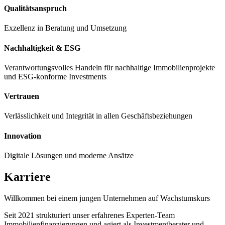
Qualitätsanspruch
Exzellenz in Beratung und Umsetzung
Nachhaltigkeit & ESG
Verantwortungsvolles Handeln für nachhaltige Immobilienprojekte
und ESG-konforme Investments
Vertrauen
Verlässlichkeit und Integrität in allen Geschäftsbeziehungen
Innovation
Digitale Lösungen und moderne Ansätze
Karriere
Willkommen bei einem jungen Unternehmen auf Wachstumskurs
Seit 2021 strukturiert unser erfahrenes Experten-Team
Immobilienfinanzierungen und agiert als Investmentberater und