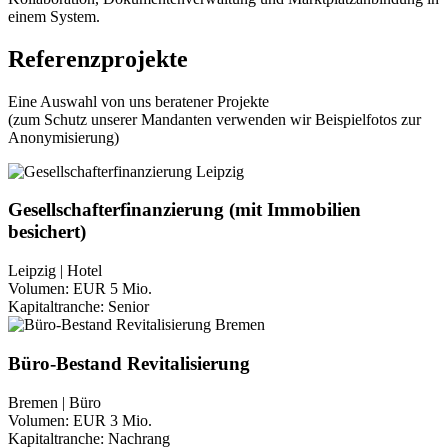
einem System.
Referenzprojekte
Eine Auswahl von uns beratener Projekte
(zum Schutz unserer Mandanten verwenden wir Beispielfotos zur
Anonymisierung)
Gesellschafterfinanzierung (mit Immobilien
besichert)
Leipzig | Hotel
Volumen:
EUR 5 Mio.
Kapitaltranche:
Senior
Büro-Bestand Revitalisierung
Bremen | Büro
Volumen:
EUR 3 Mio.
Kapitaltranche:
Nachrang