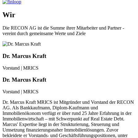
Wir
Die RECON AG ist die Summe ihrer Mitarbeiter und Partner -
vereint durch gemeinsame Werte und Ziele
Dr. Marcus Kraft
Vorstand | MRICS
Dr. Marcus Kraft
Vorstand | MRICS
Dr. Marcus Kraft MRICS ist Mitgründer und Vorstand der RECON
AG. Als Bankkaufmann, Diplom-Kaufmann und
Immobilienökonom verfügt er über rund 25 Jahre Erfahrung in der
Immobilienwirtschaft – mit Schwerpunkt auf Real Estate Debt.
Marcus' Expertise liegt in der Strukturierung, Steuerung und
Umsetzung finanzierungsnaher Immobilienlösungen. Zuvor
bekleidete er Vorstands- und Geschäftsführungspositionen, unter