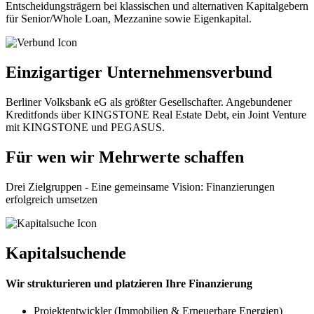
Entscheidungsträgern bei klassischen und alternativen Kapitalgebern
für Senior/Whole Loan, Mezzanine sowie Eigenkapital.
Einzigartiger Unternehmensverbund
Berliner Volksbank eG als größter Gesellschafter. Angebundener
Kreditfonds über KINGSTONE Real Estate Debt, ein Joint Venture
mit KINGSTONE und PEGASUS.
Für wen wir Mehrwerte schaffen
Drei Zielgruppen - Eine gemeinsame Vision: Finanzierungen
erfolgreich umsetzen
Kapitalsuchende
Wir strukturieren und platzieren Ihre Finanzierung
Projektentwickler (Immobilien & Erneuerbare Energien)