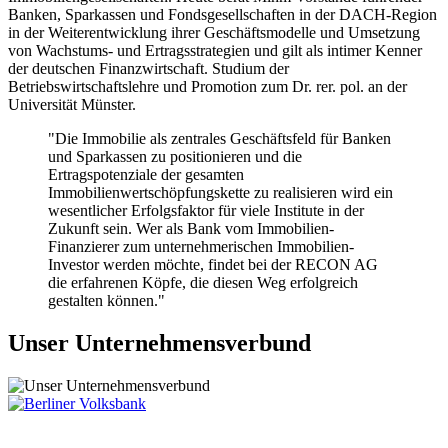
Banken, Sparkassen und Fondsgesellschaften in der DACH-Region
in der Weiterentwicklung ihrer Geschäftsmodelle und Umsetzung
von Wachstums- und Ertragsstrategien und gilt als intimer Kenner
der deutschen Finanzwirtschaft. Studium der
Betriebswirtschaftslehre und Promotion zum Dr. rer. pol. an der
Universität Münster.
"Die Immobilie als zentrales Geschäftsfeld für Banken
und Sparkassen zu positionieren und die
Ertragspotenziale der gesamten
Immobilienwertschöpfungskette zu realisieren wird ein
wesentlicher Erfolgsfaktor für viele Institute in der
Zukunft sein. Wer als Bank vom Immobilien-
Finanzierer zum unternehmerischen Immobilien-
Investor werden möchte, findet bei der RECON AG
die erfahrenen Köpfe, die diesen Weg erfolgreich
gestalten können."
Unser Unternehmensverbund