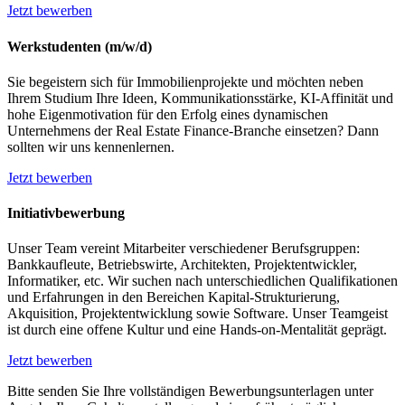
Jetzt bewerben
Werkstudenten (m/w/d)
Sie begeistern sich für Immobilienprojekte und möchten neben
Ihrem Studium Ihre Ideen, Kommunikationsstärke, KI-Affinität und
hohe Eigenmotivation für den Erfolg eines dynamischen
Unternehmens der Real Estate Finance-Branche einsetzen? Dann
sollten wir uns kennenlernen.
Jetzt bewerben
Initiativbewerbung
Unser Team vereint Mitarbeiter verschiedener Berufsgruppen:
Bankkaufleute, Betriebswirte, Architekten, Projektentwickler,
Informatiker, etc. Wir suchen nach unterschiedlichen Qualifikationen
und Erfahrungen in den Bereichen Kapital-Strukturierung,
Akquisition, Projektentwicklung sowie Software. Unser Teamgeist
ist durch eine offene Kultur und eine Hands-on-Mentalität geprägt.
Jetzt bewerben
Bitte senden Sie Ihre vollständigen Bewerbungsunterlagen unter