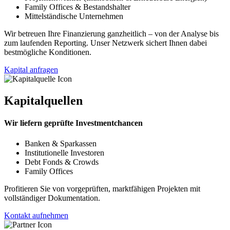
Family Offices & Bestandshalter
Mittelständische Unternehmen
Wir betreuen Ihre Finanzierung ganzheitlich – von der Analyse bis
zum laufenden Reporting. Unser Netzwerk sichert Ihnen dabei
bestmögliche Konditionen.
Kapital anfragen
Kapitalquellen
Wir liefern geprüfte Investmentchancen
Banken & Sparkassen
Institutionelle Investoren
Debt Fonds & Crowds
Family Offices
Profitieren Sie von vorgeprüften, marktfähigen Projekten mit
vollständiger Dokumentation.
Kontakt aufnehmen