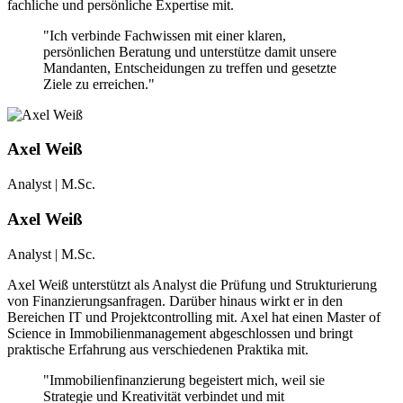
fachliche und persönliche Expertise mit.
"Ich verbinde Fachwissen mit einer klaren,
persönlichen Beratung und unterstütze damit unsere
Mandanten, Entscheidungen zu treffen und gesetzte
Ziele zu erreichen."
Axel Weiß
Analyst | M.Sc.
Axel Weiß
Analyst | M.Sc.
Axel Weiß unterstützt als Analyst die Prüfung und Strukturierung
von Finanzierungsanfragen. Darüber hinaus wirkt er in den
Bereichen IT und Projektcontrolling mit. Axel hat einen Master of
Science in Immobilienmanagement abgeschlossen und bringt
praktische Erfahrung aus verschiedenen Praktika mit.
"Immobilienfinanzierung begeistert mich, weil sie
Strategie und Kreativität verbindet und mit